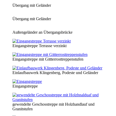
Übergang mit Geländer
Übergang mit Geländer
Außengeländer an Übergangsbrücke
Eingangstreppe Terrasse verzinkt
Eingangstreppe mit Gittterrosttreppenstufen
Einlaufbauwerk Klingenberg, Podeste und Geländer
Eingangstreppe
gewendelte Geschosstreppe mit Holzhandlauf und
Granitstufen