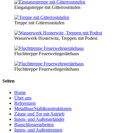
Eingangstreppe mit Gitterroststufen
Treppe mit Gitterroststufen
Wasserwerk Hosterwitz, Treppen mit Podest
Fluchttreppe Feuerwehrgerätehaus
Fluchttreppe Feuerwehrgerätehaus
Seiten
Home
Über uns
Referenzen
Metallbau/Stahlkonstruktionen
Zäune und Tor mit Antrieb
Innen- und Außengeländer
Bauschlosserarbeiten
Innen- und Außentreppen